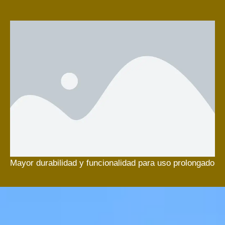
Mayor durabilidad y funcionalidad para uso prolongado