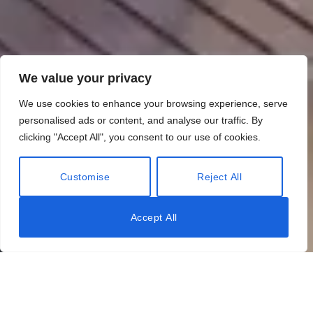
We value your privacy
We use cookies to enhance your browsing experience, serve
personalised ads or content, and analyse our traffic. By
clicking "Accept All", you consent to our use of cookies.
Customise
Reject All
Accept All