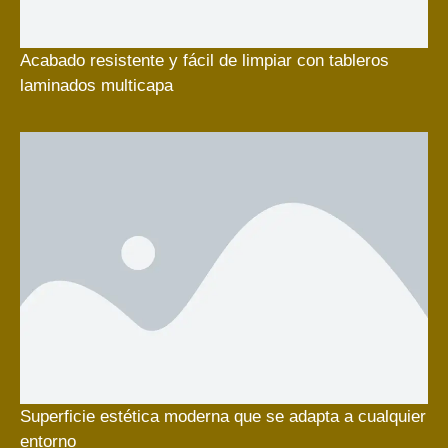
Acabado resistente y fácil de limpiar con tableros
laminados multicapa
Superficie estética moderna que se adapta a cualquier
entorno