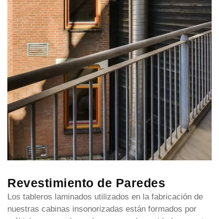
Revestimiento de Paredes
Los tableros laminados utilizados en la fabricación de
nuestras cabinas insonorizadas están formados por