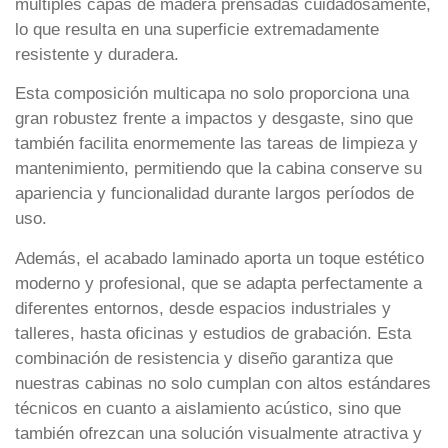
múltiples capas de madera prensadas cuidadosamente,
lo que resulta en una superficie extremadamente
resistente y duradera.
Esta composición multicapa no solo proporciona una
gran robustez frente a impactos y desgaste, sino que
también facilita enormemente las tareas de limpieza y
mantenimiento, permitiendo que la cabina conserve su
apariencia y funcionalidad durante largos períodos de
uso.
Además, el acabado laminado aporta un toque estético
moderno y profesional, que se adapta perfectamente a
diferentes entornos, desde espacios industriales y
talleres, hasta oficinas y estudios de grabación. Esta
combinación de resistencia y diseño garantiza que
nuestras cabinas no solo cumplan con altos estándares
técnicos en cuanto a aislamiento acústico, sino que
también ofrezcan una solución visualmente atractiva y