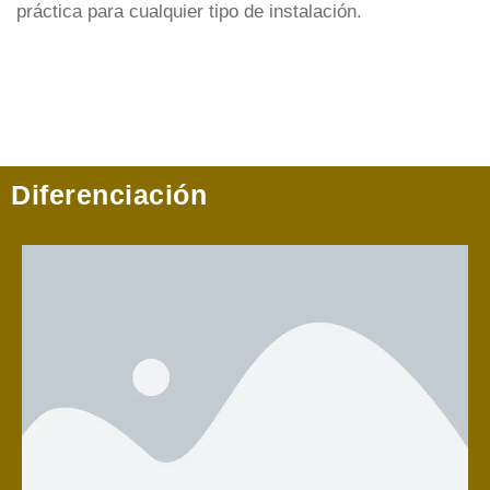
práctica para cualquier tipo de instalación.
Diferenciación