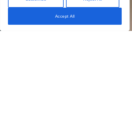
Accept All