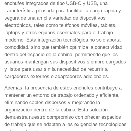
enchufes integrados de tipo USB-C y USB, una
característica pensada para facilitar la carga rápida y
segura de una amplia variedad de dispositivos
electrónicos, tales como teléfonos móviles, tablets,
laptops y otros equipos esenciales para el trabajo
moderno. Esta integración tecnológica no solo aporta
comodidad, sino que también optimiza la conectividad
dentro del espacio de la cabina, permitiendo que los
usuarios mantengan sus dispositivos siempre cargados
y listos para usar sin la necesidad de recurrir a
cargadores externos o adaptadores adicionales.
Además, la presencia de estos enchufes contribuye a
mantener un entorno de trabajo ordenado y eficiente,
eliminando cables dispersos y mejorando la
organización dentro de la cabina. Esta solución
demuestra nuestro compromiso con ofrecer espacios
de trabajo que se adaptan a las exigencias tecnológicas