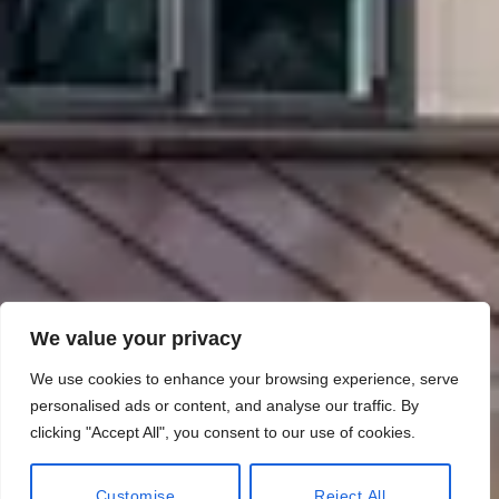
We value your privacy
We use cookies to enhance your browsing experience, serve
personalised ads or content, and analyse our traffic. By
clicking "Accept All", you consent to our use of cookies.
Customise
Reject All