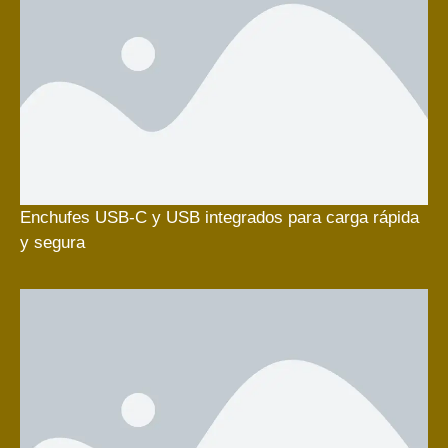
Enchufes USB-C y USB integrados para carga rápida
y segura