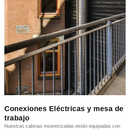
Conexiones Eléctricas y mesa de
trabajo
Nuestras cabinas insonorizadas están equipadas con