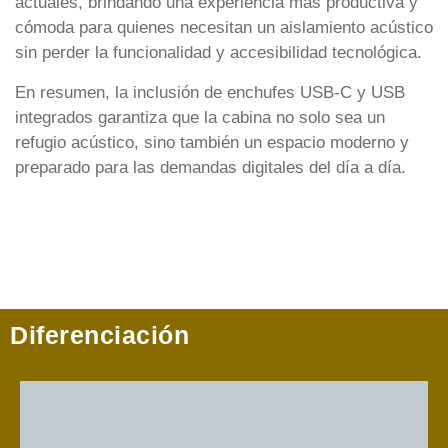
actuales, brindando una experiencia más productiva y
cómoda para quienes necesitan un aislamiento acústico
sin perder la funcionalidad y accesibilidad tecnológica.
En resumen, la inclusión de enchufes USB-C y USB
integrados garantiza que la cabina no solo sea un
refugio acústico, sino también un espacio moderno y
preparado para las demandas digitales del día a día.
Diferenciación