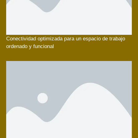
Conectividad optimizada para un espacio de trabajo
ordenado y funcional